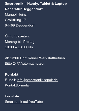
Smartronik – Handy, Tablet & Laptop
Reparatur Deggendorf
Manuel Heinzl
Großfilling 17
94469 Deggendorf
Öffnungszeiten:
Montag bis Freitag
10:00 – 13:00 Uhr
Ab 13:00 Uhr: Reiner Werkstattbetrieb
Bitte 24/7 Automat nutzen
Kontakt:
E-Mail:
info@smartronik-repair.de
Kontaktformular
Preisliste
Smartronik auf YouTube