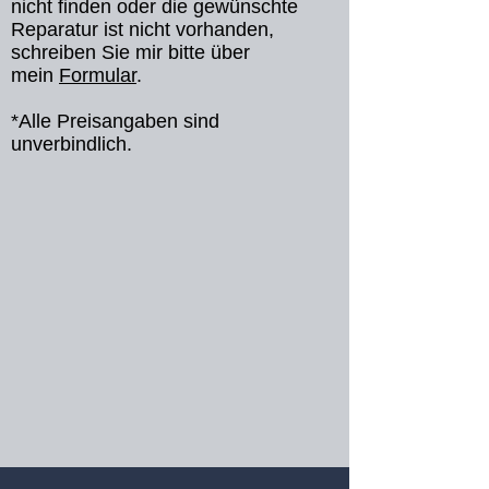
nicht finden oder die gewünschte
Reparatur ist nicht vorhanden,
schreiben Sie mir bitte über
mein
Formular
​.
*Alle Preisangaben sind
unverbindlich.