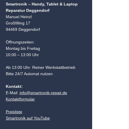
Smartronik – Handy, Tablet & Laptop
Reparatur Deggendorf
Manuel Heinzl
Großfilling 17
94469 Deggendorf
Öffnungszeiten:
Montag bis Freitag
10:00 – 13:00 Uhr
Ab 13:00 Uhr: Reiner Werkstattbetrieb
Bitte 24/7 Automat nutzen
Kontakt:
E-Mail:
info@smartronik-repair.de
Kontaktformular
Preisliste
Smartronik auf YouTube