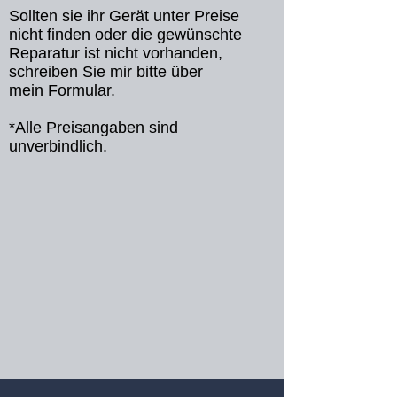
Sollten sie ihr Gerät unter Preise
nicht finden oder die gewünschte
Reparatur ist nicht vorhanden,
schreiben Sie mir bitte über
mein
Formular
​.
*Alle Preisangaben sind
unverbindlich.