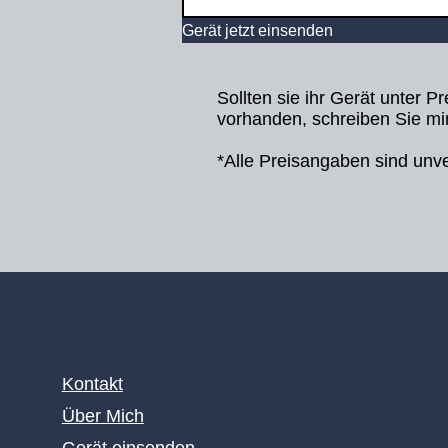
Gerät jetzt einsenden
Sollten sie ihr Gerät unter P
vorhanden, schreiben Sie mir
*Alle Preisangaben sind unve
Kontakt
Über Mich