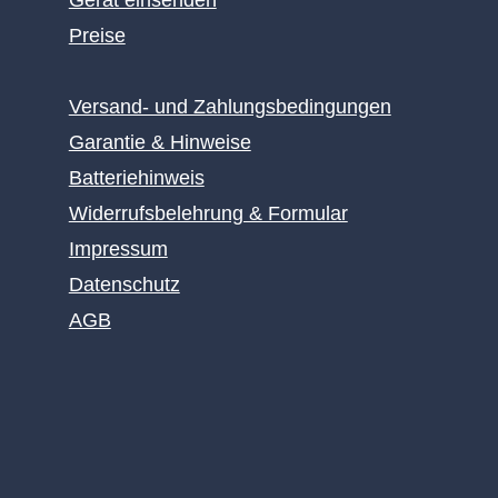
Gerät einsenden
Preise
Versand- und Zahlungsbedingungen
Garantie & Hinweise
Batteriehinweis
Widerrufsbelehrung & Formular
Impressum
Datenschutz
AGB