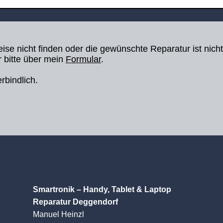
reise nicht finden oder die gewünschte Reparatur ist nicht
 bitte über mein
Formular
​.
rbindlich.
Smartronik – Handy, Tablet & Laptop
Reparatur Deggendorf
Manuel Heinzl