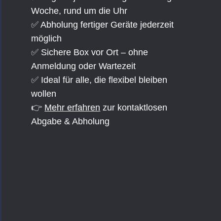
Woche, rund um die Uhr
✅ Abholung fertiger Geräte jederzeit
möglich
✅ Sichere Box vor Ort – ohne
Anmeldung oder Wartezeit
✅ Ideal für alle, die flexibel bleiben
wollen
👉
Mehr erfahren
zur kontaktlosen
Abgabe & Abholung