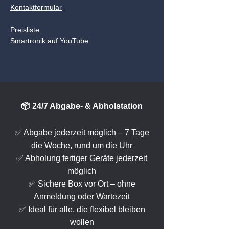
Kontaktformular
Preisliste
Smartronik auf YouTube
📦 24/7 Abgabe- & Abholstation
✅ Abgabe jederzeit möglich – 7 Tage
die Woche, rund um die Uhr
✅ Abholung fertiger Geräte jederzeit
möglich
✅ Sichere Box vor Ort – ohne
Anmeldung oder Wartezeit
✅ Ideal für alle, die flexibel bleiben
wollen