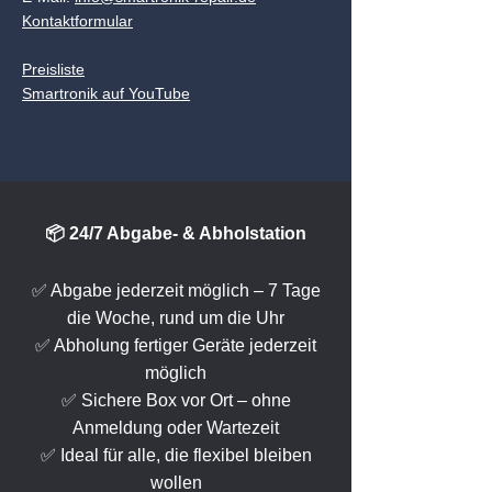
Kontaktformular
Preisliste
Smartronik auf YouTube
📦 24/7 Abgabe- & Abholstation
✅ Abgabe jederzeit möglich – 7 Tage
die Woche, rund um die Uhr
✅ Abholung fertiger Geräte jederzeit
möglich
✅ Sichere Box vor Ort – ohne
Anmeldung oder Wartezeit
✅ Ideal für alle, die flexibel bleiben
wollen