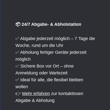
📦 24/7 Abgabe- & Abholstation
✅ Abgabe jederzeit möglich – 7 Tage die
Woche, rund um die Uhr
✅ Abholung fertiger Geräte jederzeit
möglich
✅ Sichere Box vor Ort – ohne
Anmeldung oder Wartezeit
✅ Ideal für alle, die flexibel bleiben
wollen
👉
Mehr erfahren
zur kontaktlosen
Abgabe & Abholung