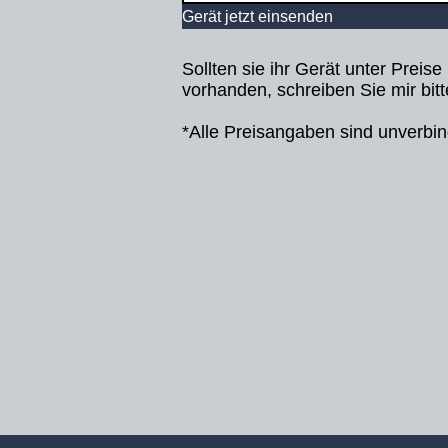
Gerät jetzt einsenden
Sollten sie ihr Gerät unter Preise
vorhanden, schreiben Sie mir bit
*Alle Preisangaben sind unverbin