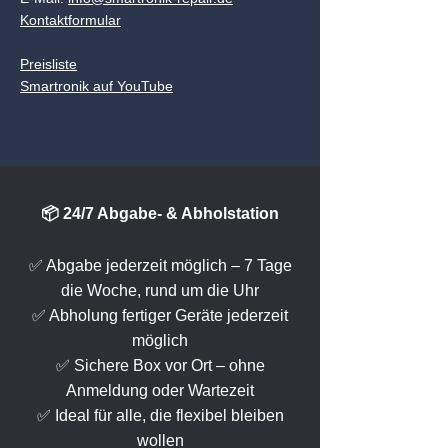
Kontaktformular
Preisliste
Smartronik auf YouTube
📦 24/7 Abgabe- & Abholstation
✅ Abgabe jederzeit möglich – 7 Tage
die Woche, rund um die Uhr
✅ Abholung fertiger Geräte jederzeit
möglich
✅ Sichere Box vor Ort – ohne
Anmeldung oder Wartezeit
✅ Ideal für alle, die flexibel bleiben
wollen